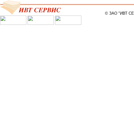
© ЗАО "ИВТ С