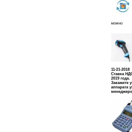
можно
11-21-2018
Ставка НДС
2019 года.
Закажите 
аппарата у
менеджеро