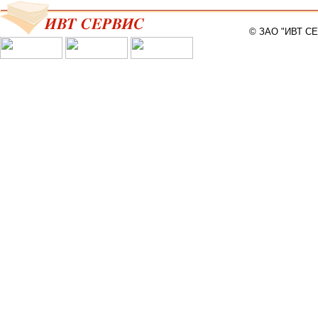
© ЗАО "ИВТ С