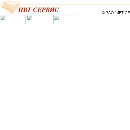
© ЗАО "ИВТ С