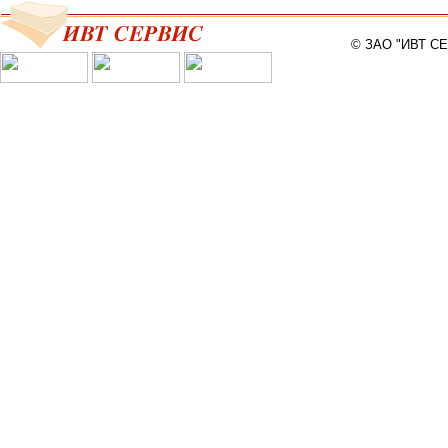
© ЗАО "ИВТ С