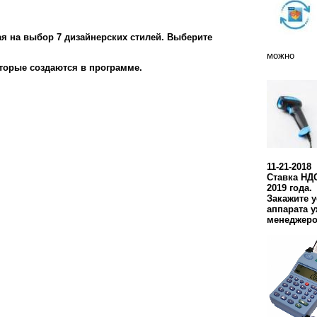
я на выбор 7 дизайнерских стилей. Выберите
можно
торые создаются в программе.
11-21-2018
Ставка НДС
2019 года.
Закажите 
аппарата у
менеджеро