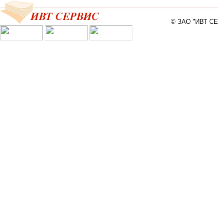
© ЗАО "ИВТ С