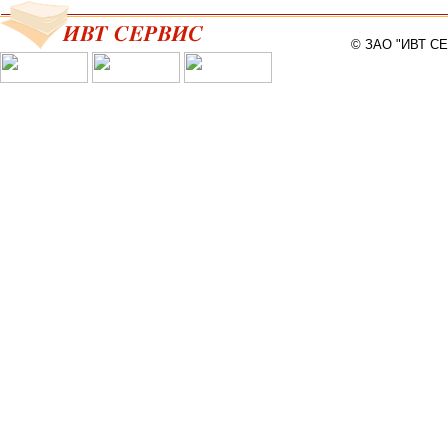
© ЗАО "ИВТ С