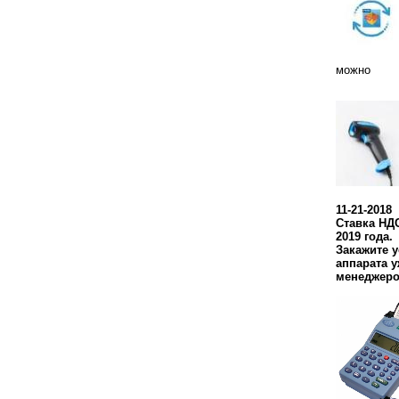
можно
11-21-2018
Ставка НДС
2019 года.
Закажите 
аппарата у
менеджеро